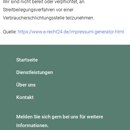
Wir sind nicht bereit oder verpflichtet, an
Streitbeilegungsverfahren vor einer
Verbraucherschlichtungsstelle teilzunehmen.
Quelle:
https://www.e-recht24.de/impressum-generator.html
Startseite
Dienstleistungen
Über uns
Kontakt
Melden Sie sich gern bei uns für weitere
Informationen.