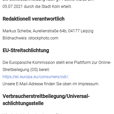
05.07.2021 durch die Stadt Köln erteilt.
Redaktionell verantwortlich
Markus Scheibe, Aurelienstraße 64b, 04177 Leipzig
Bildnachweis: istockphoto.com
EU-Streitschlichtung
Die Europäische Kommission stellt eine Plattform zur Online-
Streitbeilegung (OS) bereit:
https://ec.europa.eu/consumers/odr/
.
Unsere E-Mail-Adresse finden Sie oben im Impressum.
Verbraucher­streit­beilegung/Universal­
schlichtungs­stelle