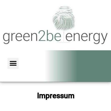
Impressum