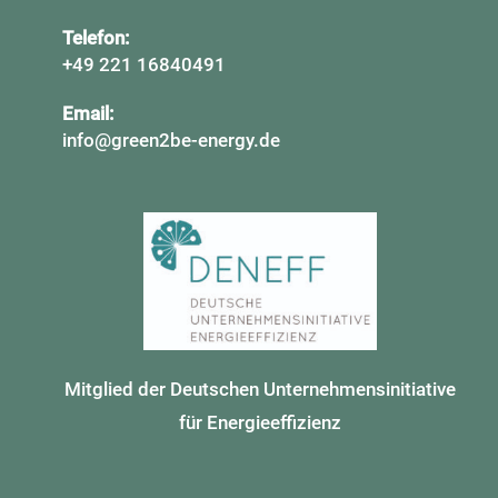
Telefon:
+49 221 16840491
Email:
info@green2be-energy.de
Mitglied der Deutschen Unternehmensinitiative
für Energieeffizienz